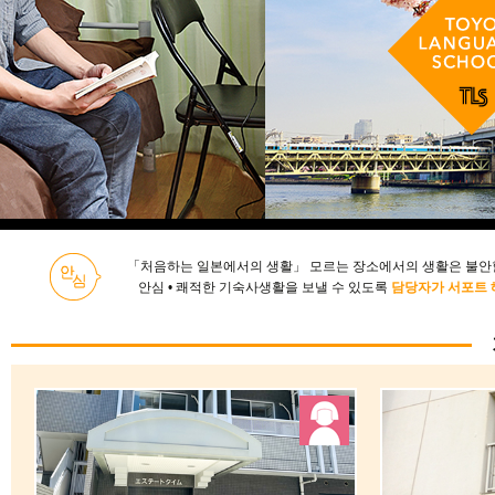
「처음하는 일본에서의 생활」 모르는 장소에서의 생활은 불안할
안심 • 쾌적한 기숙사생활을 보낼 수 있도록
담당자가 서포트 