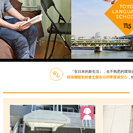
『在日本的新生活』，在不熟悉的環境
宿舍擔當老師會支援各位同學渡過安心
，